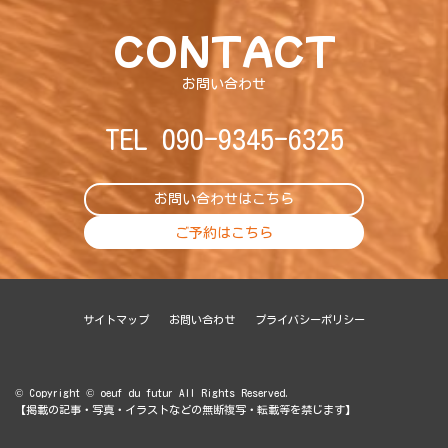
CONTACT
お問い合わせ
TEL
090-9345-6325
お問い合わせはこちら
ご予約はこちら
サイトマップ
お問い合わせ
プライバシーポリシー
© Copyright © oeuf du futur All Rights Reserved.
【掲載の記事・写真・イラストなどの無断複写・転載等を禁じます】