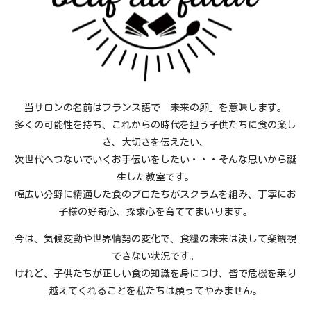
当サロンの名前はフランス語で「未来の卵」を意味します。
多くの可能性を持ち、これからの時代を担う子供たちに食の楽し
さ、大切さを伝えたい、
次世代へつないでいくお手伝いをしたい・・・そんな思いから誕
生した教室です。
幅広い分野に精通した食のプロたちがスクラムを組み、丁寧にお
子様の好奇心、探求心を育ててまいります。
今は、気候変動や世界情勢の変化で、食糧の未来は決して楽観視
できない状況です。
けれど、子供たちが正しい食の知識を身につけ、皆で危機を乗り
越えてくれることを私たちは願ってやみません。