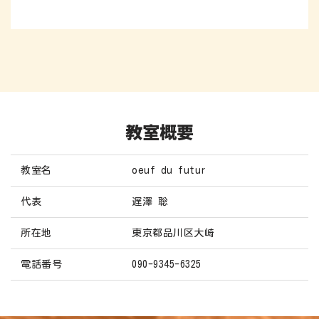
教室概要
教室名
oeuf du futur
代表
遅澤 聡
所在地
東京都品川区大崎
電話番号
090-9345-6325