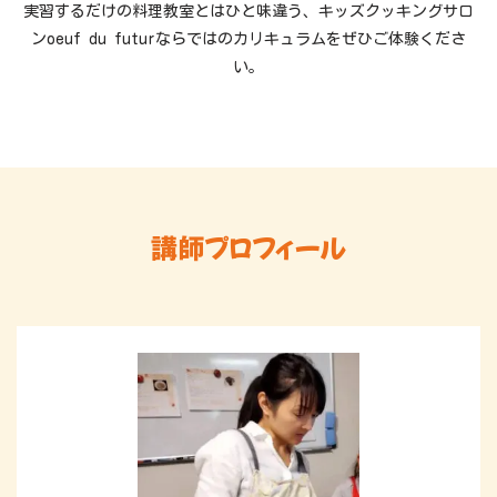
実習するだけの料理教室とはひと味違う、キッズクッキングサロ
ンoeuf du futurならではのカリキュラムをぜひご体験くださ
い。
講師プロフィール