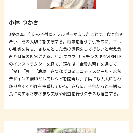
小林 つかさ
3児の母。自身の子供にアレルギーがあったことで、食と向き
合い、その大切さを実感する。将来を担う子供たちに、正し
い味覚を持ち、きちんとした食の選択をしてほしいと考え食
育や料理の世界に入る。生活クラブ キッチンスタジオBELLE
のインストラクターを経て、現在は「食農共育」を通じて
「食」「農」「地域」をつなぐコミュニティスクール・まち
デザインの講師としてレシピを開発し、子供にも大人にもわ
かりやすく料理を指導している、さらに、子供たちと一緒に
食に関するさまざまな実験や調査を行うクラスも担当する。