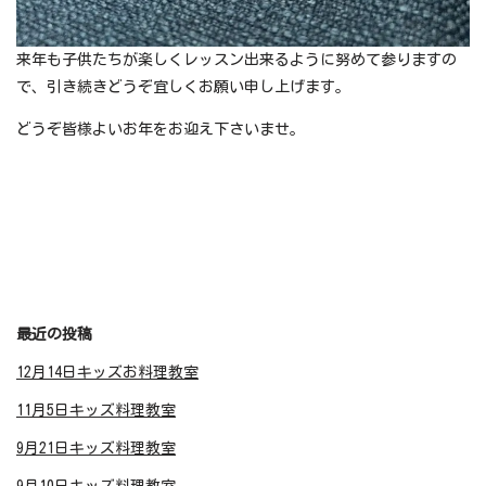
来年も子供たちが楽しくレッスン出来るように努めて参りますの
で、引き続きどうぞ宜しくお願い申し上げます。
どうぞ皆様よいお年をお迎え下さいませ。
最近の投稿
12月14日キッズお料理教室
11月5日キッズ料理教室
9月21日キッズ料理教室