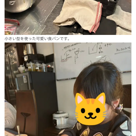
小さい型を使った可愛い食パンです。