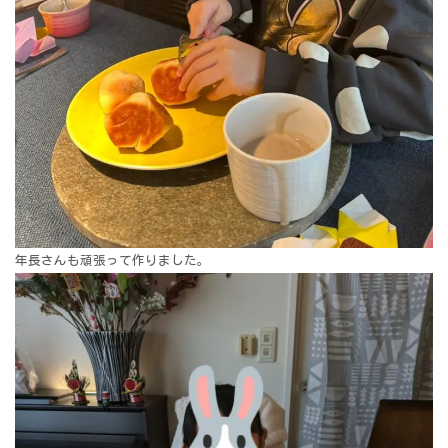
年長さんも頑張って作りました。