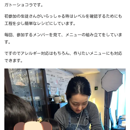
ガトーショコラです。
初参加の生徒さんがいらっしゃる時はレベルを確認するためにも
工程を少し簡単なレシピにしています。
毎回、参加するメンバーを見て、メニューの組み立てをしていま
す。
ですのでアレルギー対応はもちろん、作りたいメニューにも対応
できます。