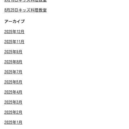
9月10日キッズ料理教室
8月25日キッズ料理教室
アーカイブ
2025年12月
2025年11月
2025年9月
2025年8月
2025年7月
2025年5月
2025年4月
2025年3月
2025年2月
2025年1月