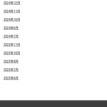
2024年12月
2024年11月
2024年10月
2024年9月
2024年7月
2023年11月
2023年10月
2023年8月
2023年7月
2023年6月