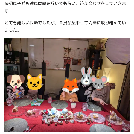
最初に子ども達に問題を解いてもらい、答え合わせをしていきま
す。
とても難しい問題でしたが、全員が集中して問題に取り組んでい
ました。