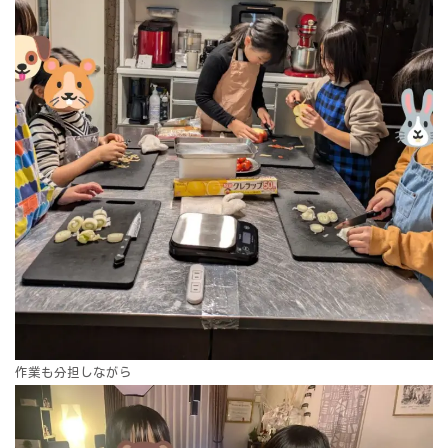
作業も分担しながら