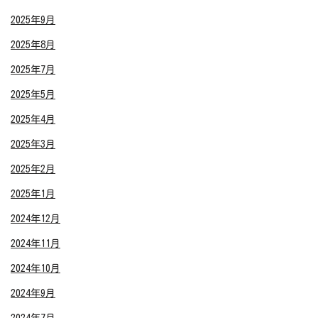
2025年9月
2025年8月
2025年7月
2025年5月
2025年4月
2025年3月
2025年2月
2025年1月
2024年12月
2024年11月
2024年10月
2024年9月
2024年7月