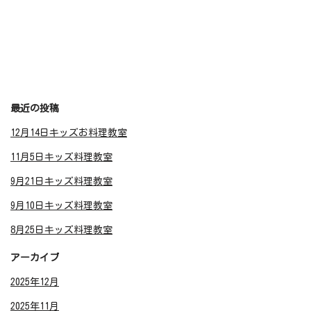
最近の投稿
12月14日キッズお料理教室
11月5日キッズ料理教室
9月21日キッズ料理教室
9月10日キッズ料理教室
8月25日キッズ料理教室
アーカイブ
2025年12月
2025年11月