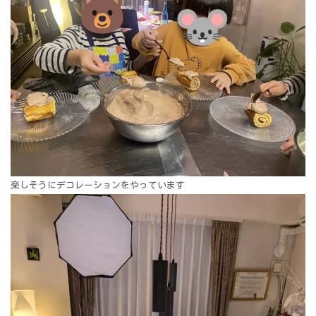
楽しそうにデコレーションをやっています